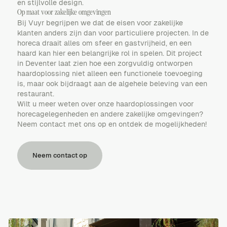
en stijlvolle design.
Op maat voor zakelijke omgevingen
Bij Vuyr begrijpen we dat de eisen voor zakelijke
klanten anders zijn dan voor particuliere projecten. In de
horeca draait alles om sfeer en gastvrijheid, en een
haard kan hier een belangrijke rol in spelen. Dit project
in Deventer laat zien hoe een zorgvuldig ontworpen
haardoplossing niet alleen een functionele toevoeging
is, maar ook bijdraagt aan de algehele beleving van een
restaurant.
Wilt u meer weten over onze haardoplossingen voor
horecagelegenheden en andere zakelijke omgevingen?
Neem contact met ons op en ontdek de mogelijkheden!
Neem contact op