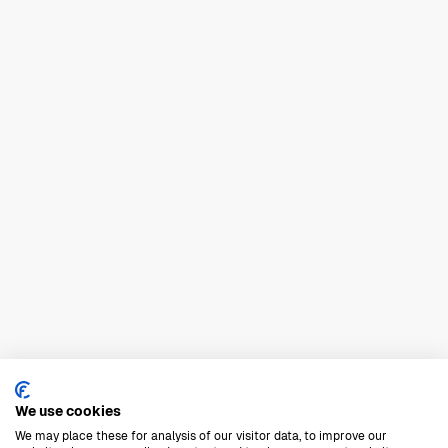
Exclusieve
haarden
We use cookies
We may place these for analysis of our visitor data, to improve our